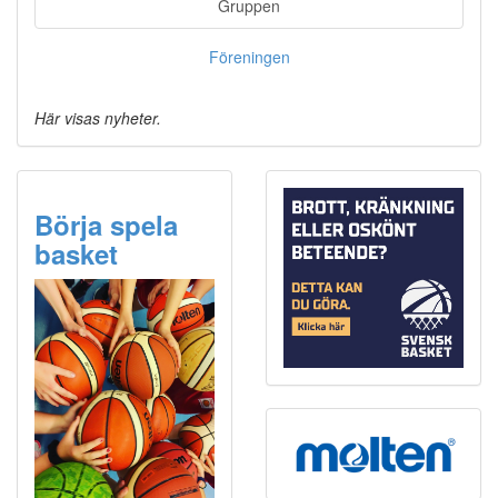
Gruppen
Föreningen
Här visas nyheter.
Börja spela
basket