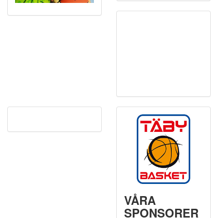
VÅRA
SPONSORER