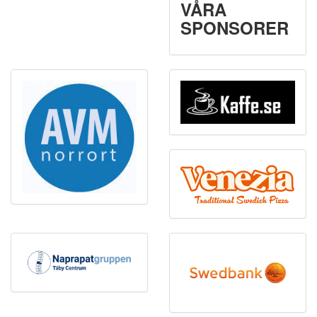
VÅRA
SPONSORER