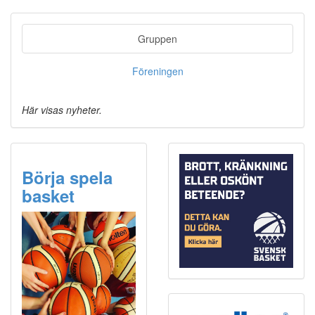
Gruppen
Föreningen
Här visas nyheter.
Börja spela
basket