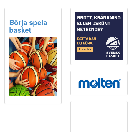
Börja spela
basket