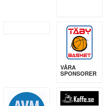
VÅRA
SPONSORER