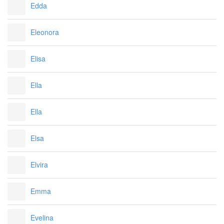
Edda
Eleonora
Elisa
Ella
Ella
Elsa
Elvira
Emma
Evelina