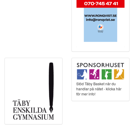
Stöd Täby Basket när du
handlar på nätet - klicka här
för mer info!