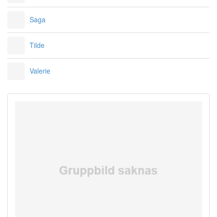
Saga
Tilde
Valerie