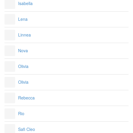
Isabella
Lena
Linnea
Nova
Olivia
Olivia
Rebecca
Rio
Safi Cleo