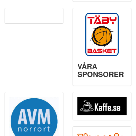
VÅRA
SPONSORER