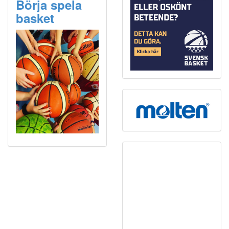
Börja spela
basket