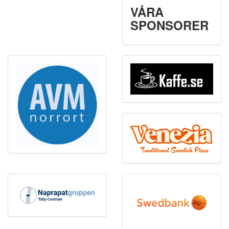
VÅRA
SPONSORER