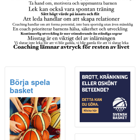
Börja spela
basket