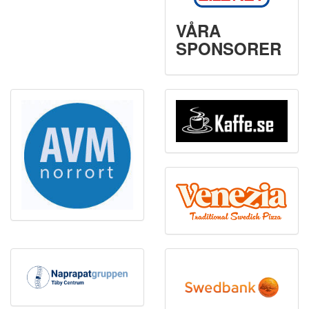
VÅRA
SPONSORER