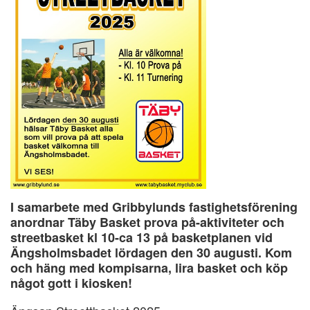
I samarbete med Gribbylunds fastighetsförening
anordnar Täby Basket prova på-aktiviteter och
streetbasket kl 10-ca 13 på basketplanen vid
Ängsholmsbadet lördagen den 30 augusti. Kom
och häng med kompisarna, lira basket och köp
något gott i kiosken!