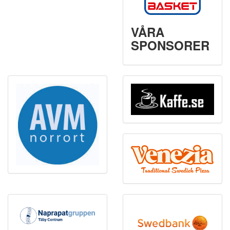
VÅRA
SPONSORER