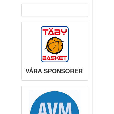
VÅRA SPONSORER