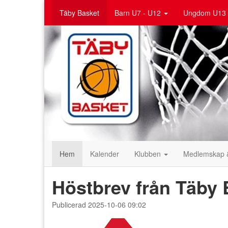
Täby Basket
Barn U7 - U12
Ungdom U13 
Hem
Kalender
Klubben
Medlemskap 
Höstbrev från Täby 
Publicerad 2025-10-06 09:02