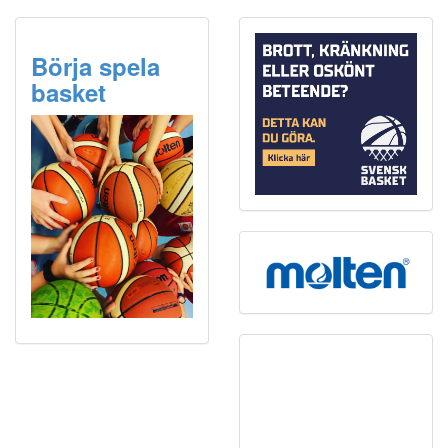
Börja spela
basket