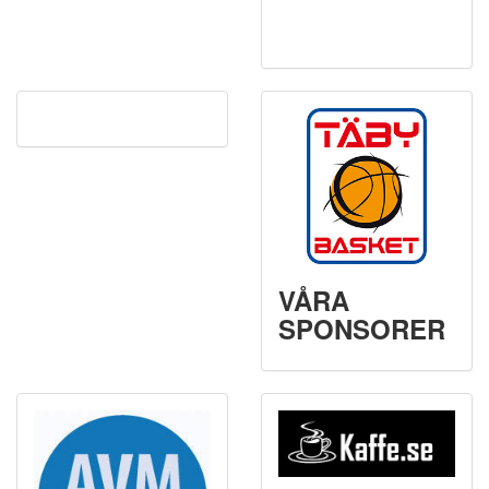
VÅRA
SPONSORER